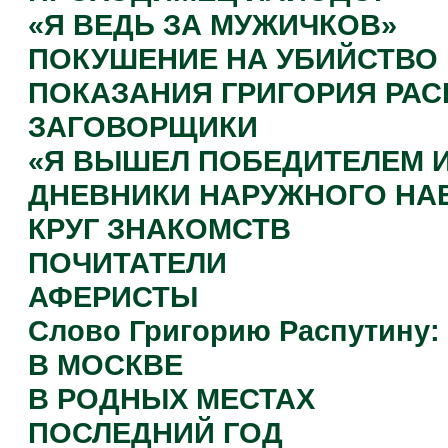
«Я ВЕДЬ ЗА МУЖИЧКОВ»
ПОКУШЕНИЕ НА УБИЙСТВО
ПОКАЗАНИЯ ГРИГОРИЯ РАС
ЗАГОВОРЩИКИ
«Я ВЫШЕЛ ПОБЕДИТЕЛЕМ 
ДНЕВНИКИ НАРУЖНОГО Н
КРУГ ЗНАКОМСТВ
ПОЧИТАТЕЛИ
АФЕРИСТЫ
Слово Григорию Распутину:
В МОСКВЕ
В РОДНЫХ МЕСТАХ
ПОСЛЕДНИЙ ГОД