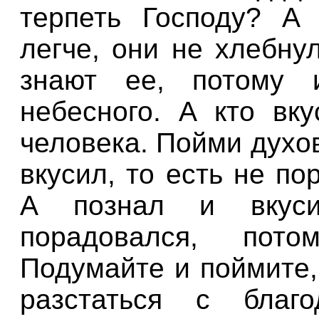
терпеть Господу? А 
легче, они не хлебну
знают ее, потому
небесного. А кто вку
человека. Пойми духов
вкусил, то есть не по
А познал и вкуси
порадовался, пот
Подумайте и поймите,
разстаться с благо