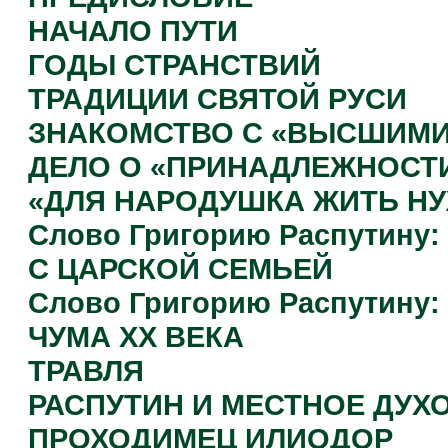
НАЧАЛО ПУТИ
ГОДЫ СТРАНСТВИЙ
ТРАДИЦИИ СВЯТОЙ РУСИ
ЗНАКОМСТВО С «ВЫСШИМИ
ДЕЛО О «ПРИНАДЛЕЖНОСТИ
«ДЛЯ НАРОДУШКА ЖИТЬ Н
Слово Григорию Распутину:
С ЦАРСКОЙ СЕМЬЕЙ
Слово Григорию Распутину: 
ЧУМА XX ВЕКА
ТРАВЛЯ
РАСПУТИН И МЕСТНОЕ ДУХ
ПРОХОДИМЕЦ ИЛИОДОР