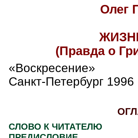
Олег
ЖИЗН
(Правда о Гр
«Воскресение»
Санкт-Петербург 1996
ОГЛ
СЛОВО К ЧИТАТЕЛЮ
ПРЕДИСЛОВИЕ