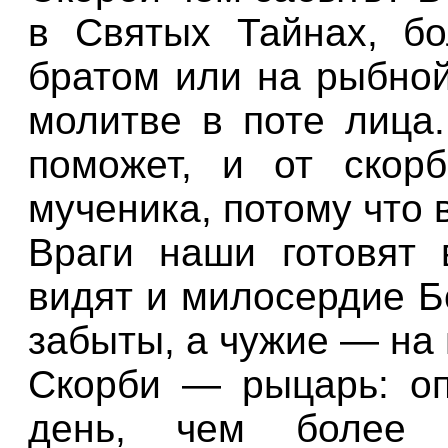
в Святых Тайнах, бо
братом или на рыбной
молитве в поте лица.
поможет, и от скор
мученика, потому что 
Враги наши готовят 
видят и милосердие Б
забыты, а чужие — на 
Скорби — рыцарь: оп
день, чем более 