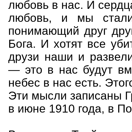
любовь в нас. И серд
любовь, и мы стал
понимающий друг друг
Бога. И хотят все уб
друзи наши и развели
— это в нас будут вм
небес в нас есть. Это
Эти мысли записаны 
в июне 1910 года, в П