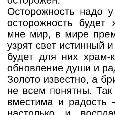
осторожен.
Осторожность надо у 
осторожность будет 
мне мир, в мире прем
узрят свет истинный и
будет для них храм-
обновление души и ра
Золото известно, а бр
не всем понятны. Так
вместима и радость 
настолько и воспла