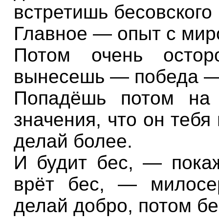
встретишь бесовского 
Главное — опыт с мир
Потом очень остор
вынесешь — победа —
Попадёшь потом на
значения, что он тебя
делай более.
И будит бес, — покаж
врёт бес, — милосе
делай добро, потом бе