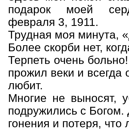
подарок моей сер
февраля 3, 1911.
Трудная моя минута, «
Более скорби нет, ког
Терпеть очень больно
прожил веки и всегда 
любит.
Многие не выносят, у
подружились с Богом.
гонения и потеря, что