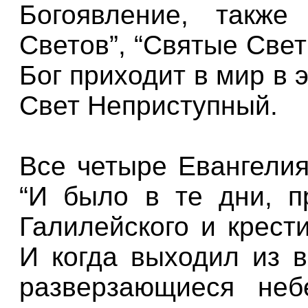
Богоявление, также
Светов”, “Святые Свет
Бог приходит в мир в 
Свет Неприступный.
Все четыре Евангелия
“И было в те дни, п
Галилейского и крест
И когда выходил из в
разверзающиеся неб