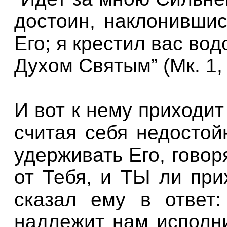
достоин, наклонившис
Его; я крестил вас вод
Духом Святым” (Мк. 1,
И вот к нему приходит
считая себя недостой
удерживать Его, говор
от Тебя, и ТЫ ли при
сказал ему в ответ:
надлежит нам исполни