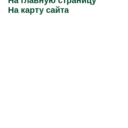
На главную страницу
На карту сайта